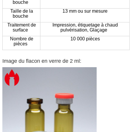
bouche
Taille de la
13 mm ou sur mesure
bouche
Traitement de
Impression,
étiquetage à chaud
surface
pulvérisation,
Glaçage
Nombre de
10 000 pièces
pièces
Image du flacon en verre de 2 ml: