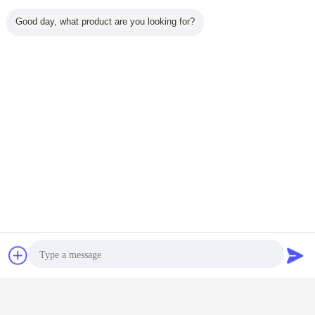
Good day, what product are you looking for?
Contact
Demande de
soumission