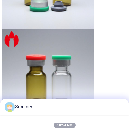
Summer
10:54 PM