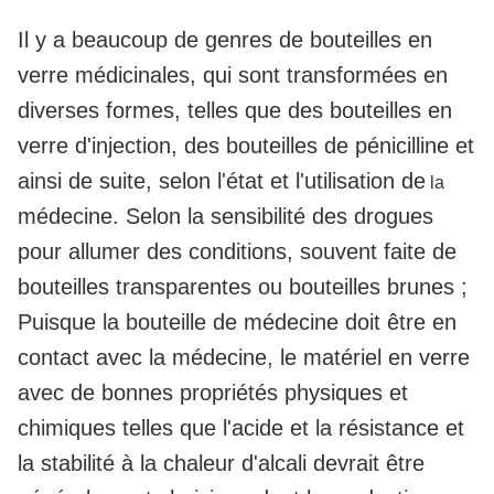
Il y a beaucoup de genres de bouteilles en
verre médicinales, qui sont transformées en
diverses formes, telles que des bouteilles en
verre d'injection, des bouteilles de pénicilline et
ainsi de suite, selon l'état et l'utilisation de
la
médecine. Selon la sensibilité des drogues
pour allumer des conditions, souvent faite de
bouteilles transparentes ou bouteilles brunes ;
Puisque la bouteille de médecine doit être en
contact avec la médecine, le matériel en verre
avec de bonnes propriétés physiques et
chimiques telles que l'acide et la résistance et
la stabilité à la chaleur d'alcali devrait être