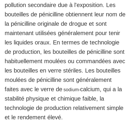
pollution secondaire due à l'exposition. Les
bouteilles de pénicilline obtiennent leur nom de
la pénicilline originale de drogue et sont
maintenant utilisées généralement pour tenir
les liquides oraux. En termes de technologie
de production, les bouteilles de pénicilline sont
habituellement moulées ou commandées avec
les bouteilles en verre stériles. Les bouteilles
moulées de pénicilline sont généralement
faites avec le verre de
calcium, qui a la
sodium-
stabilité physique et chimique faible, la
technologie de production relativement simple
et le rendement élevé.