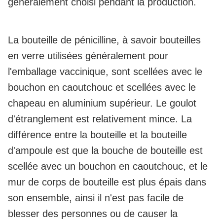
généralement choisi pendant la production.
La bouteille de pénicilline, à savoir bouteilles
en verre utilisées généralement pour
l'emballage vaccinique, sont scellées avec le
bouchon en caoutchouc et scellées avec le
chapeau en aluminium supérieur. Le goulot
d'étranglement est relativement mince. La
différence entre la bouteille et la bouteille
d'ampoule est que la bouche de bouteille est
scellée avec un bouchon en caoutchouc, et le
mur de corps de bouteille est plus épais dans
son ensemble, ainsi il n'est pas facile de
blesser des personnes ou de causer la