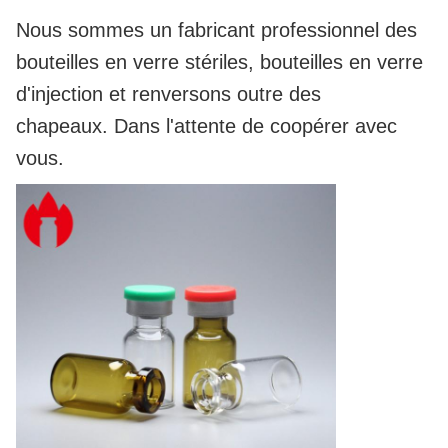
Nous sommes un fabricant professionnel des
bouteilles en verre stériles, bouteilles en verre
d'injection et renversons outre des
chapeaux. Dans l'attente de coopérer avec
vous.