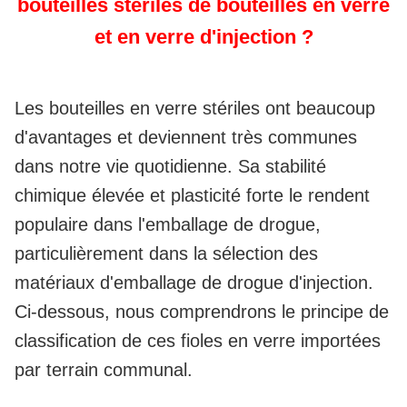
bouteilles stériles de bouteilles en verre
et en verre d'injection ?
Les bouteilles en verre stériles ont beaucoup
d'avantages et deviennent très communes
dans notre vie quotidienne. Sa stabilité
chimique élevée et plasticité forte le rendent
populaire dans l'emballage de drogue,
particulièrement dans la sélection des
matériaux d'emballage de drogue d'injection.
Ci-dessous, nous comprendrons le principe de
classification de ces fioles en verre importées
par terrain communal.