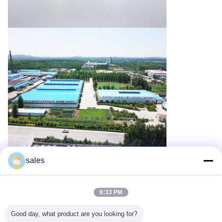
sales
Recommended Products
6:33 PM
Good day, what product are you looking for?