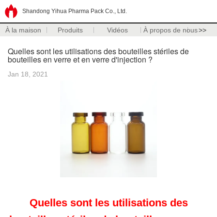
Shandong Yihua Pharma Pack Co., Ltd.
À la maison
Produits
Vidéos
À propos de nous
>>
Quelles sont les utilisations des bouteilles stériles de
bouteilles en verre et en verre d'injection ?
Jan 18, 2021
Quelles sont les utilisations des