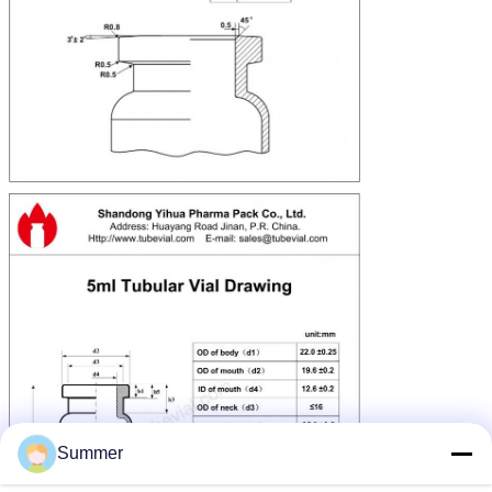
Summer