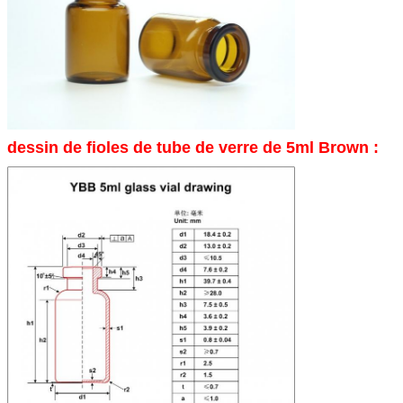
dessin de fioles de tube de verre de 5ml Brown :