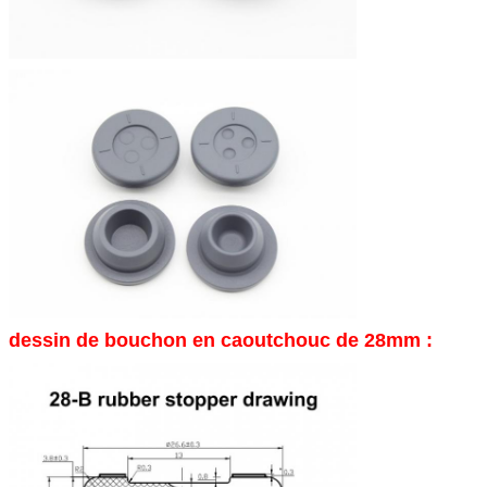
dessin de bouchon en caoutchouc de 28mm :