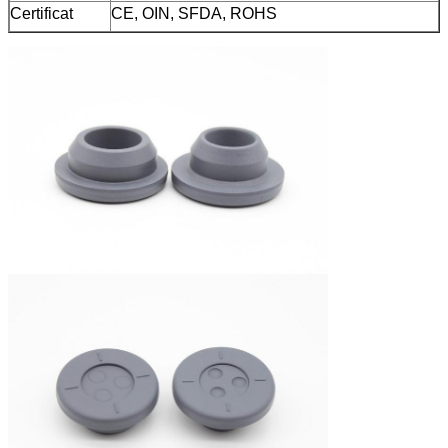
Certificat
CE, OIN, SFDA, ROHS