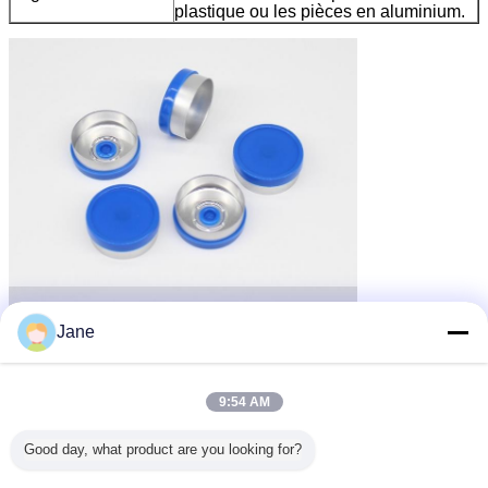
plastique ou les pièces en aluminium.
Jane
9:54 AM
Good day, what product are you looking for?