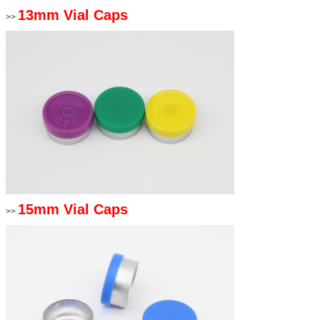
13mm Vial Caps
>>
15mm Vial Caps
>>