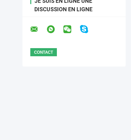
JE SUIS EN LIGNE UNE
DISCUSSION EN LIGNE