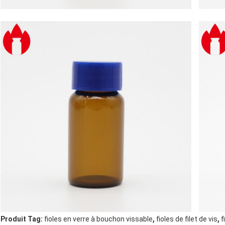
,
,
Produit Tag:
fioles en verre à bouchon vissable
fioles de filet de vis
f