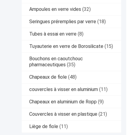
Ampoules en verre vides
(32)
Seringues préremplies par verre
(18)
Tubes à essai en verre
(8)
Tuyauterie en verre de Borosilicate
(15)
Bouchons en caoutchouc
pharmaceutiques
(35)
Chapeaux de fiole
(48)
couvercles à visser en aluminium
(11)
Chapeaux en aluminium de Ropp
(9)
Couvercles à visser en plastique
(21)
Liège de fiole
(11)