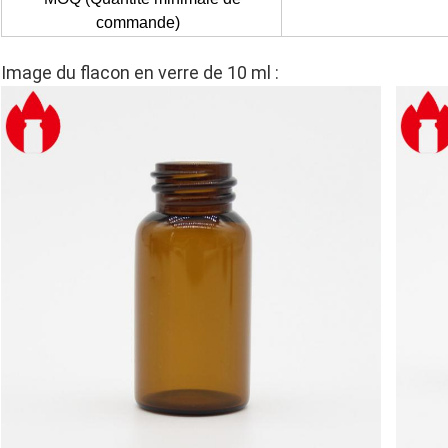
commande)
Image du flacon en verre de 10 ml :