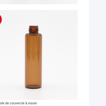
iole de couvercle à visser