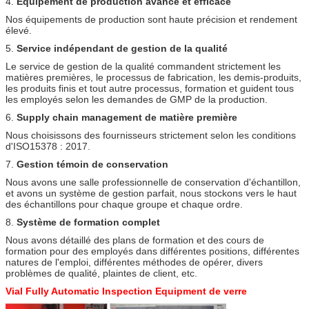
4.
Équipement de production avancé et efficace
Nos équipements de production sont haute précision et rendement
élevé.
5.
Service indépendant de gestion de la qualité
Le service de gestion de la qualité commandent strictement les
matières premières, le processus de fabrication, les demis-produits,
les produits finis et tout autre processus, formation et guident tous
les employés selon les demandes de GMP de la production.
6.
Supply chain management de matière première
Nous choisissons des fournisseurs strictement selon les conditions
d'ISO15378 : 2017.
7.
Gestion témoin de conservation
Nous avons une salle professionnelle de conservation d'échantillon,
et avons un système de gestion parfait, nous stockons vers le haut
des échantillons pour chaque groupe et chaque ordre.
8.
Système de formation complet
Nous avons détaillé des plans de formation et des cours de
formation pour des employés dans différentes positions, différentes
natures de l'emploi, différentes méthodes de opérer, divers
problèmes de qualité, plaintes de client, etc.
Vial Fully Automatic Inspection Equipment de verre