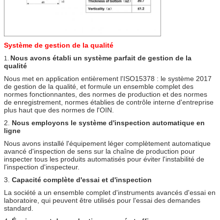
Système de gestion de la qualité
Nous avons établi un système parfait de gestion de la
1.
qualité
Nous met en application entièrement l'ISO15378 : le système 2017
de gestion de la qualité, et formule un ensemble complet des
normes fonctionnantes, des normes de production et des normes
de enregistrement, normes établies de contrôle interne d'entreprise
plus haut que des normes de l'OIN.
2.
Nous employons le système d'inspection automatique en
ligne
Nous avons installé l'équipement léger complètement automatique
avancé d'inspection de sens sur la chaîne de production pour
inspecter tous les produits automatisés pour éviter l'instabilité de
l'inspection d'inspecteur.
3.
Capacité complète d'essai et d'inspection
La société a un ensemble complet d'instruments avancés d'essai en
laboratoire, qui peuvent être utilisés pour l'essai des demandes
standard.