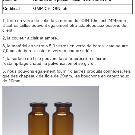
Certificat
GMP, CE, OIN, etc.
1, taille en verre de fiole de la norme de l'OIN 10ml est 24*45mm ;
D'autres tailles peuvent également être adaptées aux besoins du
client.
2, la couleur a clair et ambre.
3, le matériel en verre a 5,0 verres en verre de borosilicate neutre
7,0 bas de borosilicate, et verre à chaux sodée
4, la surface de fiole peuvent faire l'impression d'écran,
l'estampillage chaud, la pulvérisation et se givrer.
5, nous pouvons également fournir d'autres produits connexes, tels
que des chapeaux de fiole de 20mm, les bouchons en caoutchouc
de 20mm.