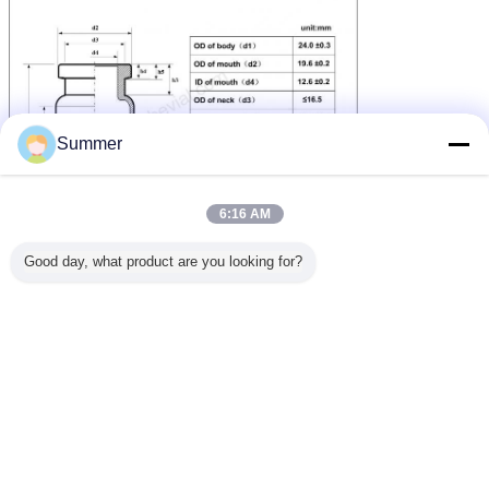
Summer
6:16 AM
Good day, what product are you looking for?