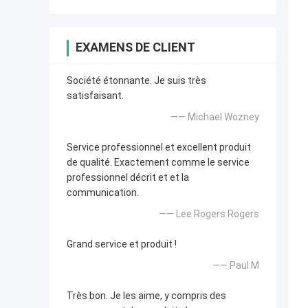
EXAMENS DE CLIENT
Société étonnante. Je suis très
satisfaisant.
—— Michael Wozney
Service professionnel et excellent produit
de qualité. Exactement comme le service
professionnel décrit et et la
communication.
—— Lee Rogers Rogers
Grand service et produit !
—— Paul M
Très bon. Je les aime, y compris des