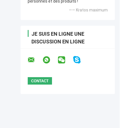
personnes et des produits !
—— Kratos maximum
JE SUIS EN LIGNE UNE
DISCUSSION EN LIGNE