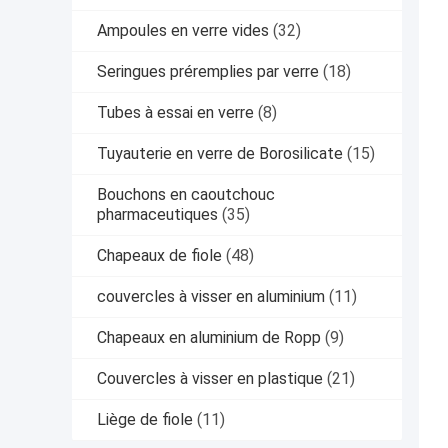
Ampoules en verre vides
(32)
Seringues préremplies par verre
(18)
Tubes à essai en verre
(8)
Tuyauterie en verre de Borosilicate
(15)
Bouchons en caoutchouc
pharmaceutiques
(35)
Chapeaux de fiole
(48)
couvercles à visser en aluminium
(11)
Chapeaux en aluminium de Ropp
(9)
Couvercles à visser en plastique
(21)
Liège de fiole
(11)