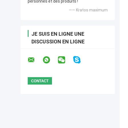
personnes et des produits !
—— Kratos maximum
JE SUIS EN LIGNE UNE
DISCUSSION EN LIGNE