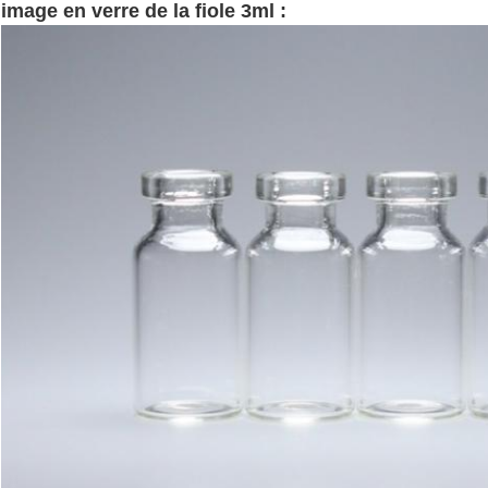
image en verre de la fiole 3ml :