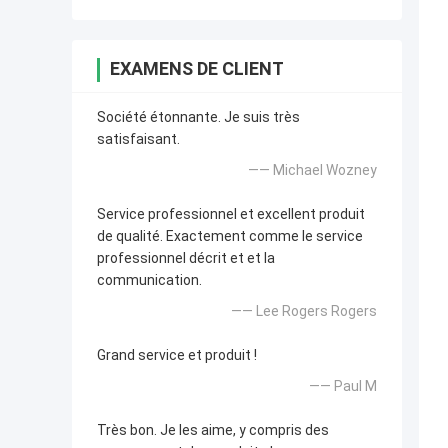
EXAMENS DE CLIENT
Société étonnante. Je suis très
satisfaisant.
—— Michael Wozney
Service professionnel et excellent produit
de qualité. Exactement comme le service
professionnel décrit et et la
communication.
—— Lee Rogers Rogers
Grand service et produit !
—— Paul M
Très bon. Je les aime, y compris des