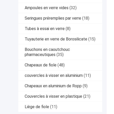
Ampoules en verre vides
(32)
Seringues préremplies par verre
(18)
Tubes à essai en verre
(8)
Tuyauterie en verre de Borosilicate
(15)
Bouchons en caoutchouc
pharmaceutiques
(35)
Chapeaux de fiole
(48)
couvercles à visser en aluminium
(11)
Chapeaux en aluminium de Ropp
(9)
Couvercles à visser en plastique
(21)
Liège de fiole
(11)