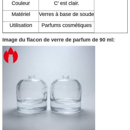
Couleur
C' est clair.
Matériel
Verres à base de soude
Utilisation
Parfums cosmétiques
Image du flacon de verre de parfum de 90 ml: