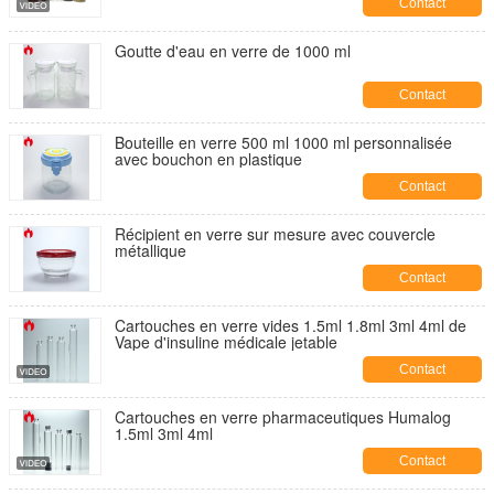
Contact
Goutte d'eau en verre de 1000 ml
Contact
Bouteille en verre 500 ml 1000 ml personnalisée
avec bouchon en plastique
Contact
Récipient en verre sur mesure avec couvercle
métallique
Contact
Cartouches en verre vides 1.5ml 1.8ml 3ml 4ml de
Vape d'insuline médicale jetable
Contact
Cartouches en verre pharmaceutiques Humalog
1.5ml 3ml 4ml
Contact