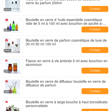
verre du parfum 200ml
Contact
Bouteille en verre d' huile essentielle cosmétique
vide de 5 ml à 100 ml avec bouchon de goutte-à-
goutte
Contact
Bouteille en verre de parfum cosmétique de luxe de
30 ml 50 ml 100 ml
Contact
Flacon en verre à vis ambrée 5 ml avec bouchon en
aluminium
Contact
Bouteille en verre de diffuseur bouteille en verre de
diffuseur de parfum
Contact
Bouteille en verre à large bouche à haut borosilicate
personnalisée