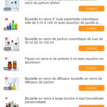
verre du parfum 200ml
Contact
Bouteille en verre d' huile essentielle cosmétique
vide de 5 ml à 100 ml avec bouchon de goutte-à-
goutte
Contact
Bouteille en verre de parfum cosmétique de luxe de
30 ml 50 ml 100 ml
Contact
Flacon en verre à vis ambrée 5 ml avec bouchon en
aluminium
Contact
Bouteille en verre de diffuseur bouteille en verre de
diffuseur de parfum
Contact
Bouteille en verre à large bouche à haut borosilicate
personnalisée