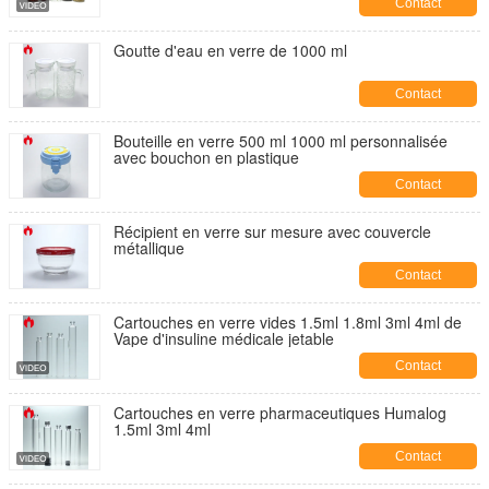
Contact
Goutte d'eau en verre de 1000 ml
Contact
Bouteille en verre 500 ml 1000 ml personnalisée
avec bouchon en plastique
Contact
Récipient en verre sur mesure avec couvercle
métallique
Contact
Cartouches en verre vides 1.5ml 1.8ml 3ml 4ml de
Vape d'insuline médicale jetable
Contact
Cartouches en verre pharmaceutiques Humalog
1.5ml 3ml 4ml
Contact