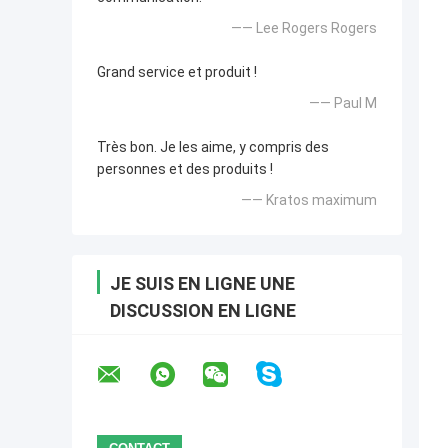
—— Lee Rogers Rogers
Grand service et produit !
—— Paul M
Très bon. Je les aime, y compris des
personnes et des produits !
—— Kratos maximum
JE SUIS EN LIGNE UNE
DISCUSSION EN LIGNE