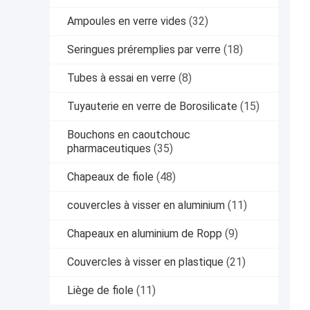
Ampoules en verre vides
(32)
Seringues préremplies par verre
(18)
Tubes à essai en verre
(8)
Tuyauterie en verre de Borosilicate
(15)
Bouchons en caoutchouc
pharmaceutiques
(35)
Chapeaux de fiole
(48)
couvercles à visser en aluminium
(11)
Chapeaux en aluminium de Ropp
(9)
Couvercles à visser en plastique
(21)
Liège de fiole
(11)