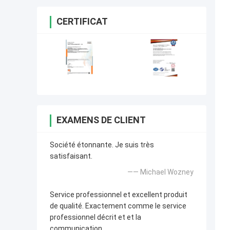
CERTIFICAT
EXAMENS DE CLIENT
Société étonnante. Je suis très
satisfaisant.
—— Michael Wozney
Service professionnel et excellent produit
de qualité. Exactement comme le service
professionnel décrit et et la
communication.