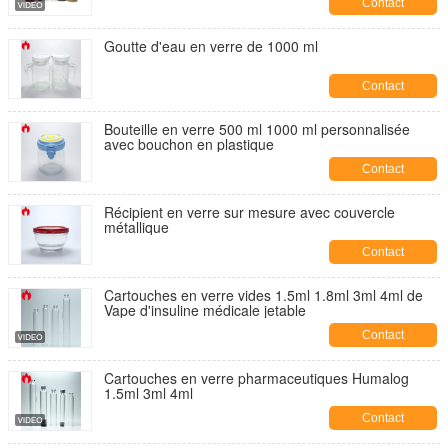
Contact
Goutte d'eau en verre de 1000 ml
Contact
Bouteille en verre 500 ml 1000 ml personnalisée
avec bouchon en plastique
Contact
Récipient en verre sur mesure avec couvercle
métallique
Contact
Cartouches en verre vides 1.5ml 1.8ml 3ml 4ml de
Vape d'insuline médicale jetable
Contact
Cartouches en verre pharmaceutiques Humalog
1.5ml 3ml 4ml
Contact