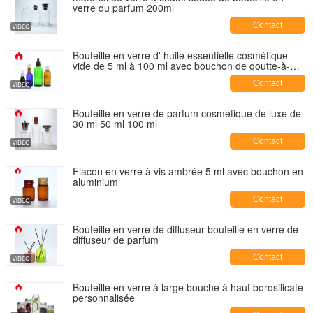
verre du parfum 200ml
Contact
Bouteille en verre d' huile essentielle cosmétique
vide de 5 ml à 100 ml avec bouchon de goutte-à-
goutte
Contact
Bouteille en verre de parfum cosmétique de luxe de
30 ml 50 ml 100 ml
Contact
Flacon en verre à vis ambrée 5 ml avec bouchon en
aluminium
Contact
Bouteille en verre de diffuseur bouteille en verre de
diffuseur de parfum
Contact
Bouteille en verre à large bouche à haut borosilicate
personnalisée