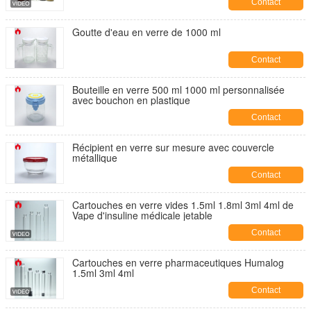
Contact
Goutte d'eau en verre de 1000 ml
Contact
Bouteille en verre 500 ml 1000 ml personnalisée
avec bouchon en plastique
Contact
Récipient en verre sur mesure avec couvercle
métallique
Contact
Cartouches en verre vides 1.5ml 1.8ml 3ml 4ml de
Vape d'insuline médicale jetable
Contact
Cartouches en verre pharmaceutiques Humalog
1.5ml 3ml 4ml
Contact