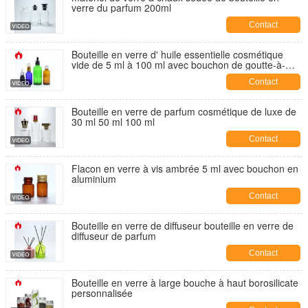
verre du parfum 200ml
Contact
Bouteille en verre d' huile essentielle cosmétique
vide de 5 ml à 100 ml avec bouchon de goutte-à-
goutte
Contact
Bouteille en verre de parfum cosmétique de luxe de
30 ml 50 ml 100 ml
Contact
Flacon en verre à vis ambrée 5 ml avec bouchon en
aluminium
Contact
Bouteille en verre de diffuseur bouteille en verre de
diffuseur de parfum
Contact
Bouteille en verre à large bouche à haut borosilicate
personnalisée