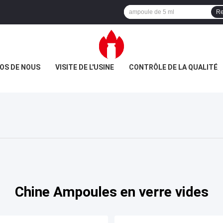
Re
OS DE NOUS
VISITE DE L'USINE
CONTRÔLE DE LA QUALITÉ
Chine Ampoules en verre vides